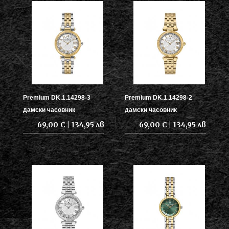
Premium DK.1.14298-3
Premium DK.1.14298-2
дамски часовник
дамски часовник
69,00 € | 134,95 лв
69,00 € | 134,95 лв