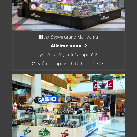
гр. Варна
Grand Mall Varna,
Alltime ниво -2
ул. "Акад. Андрей Сахаров" 2
Работно време: 09:00 ч. - 21:30 ч.