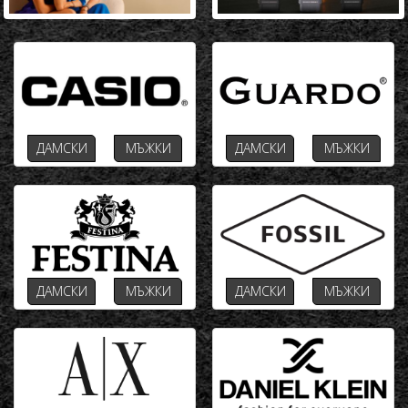
ДАМСКИ
МЪЖКИ
ДАМСКИ
МЪЖКИ
ДАМСКИ
МЪЖКИ
ДАМСКИ
МЪЖКИ