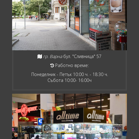
гр. Варна
бул. "Сливница" 57
Работно време:
Понеделник - Петък 10:00 ч. - 18:30 ч.
Събота 10:00- 16:00ч