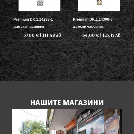
Premium DK.1.14298-1
Premium DK.1.14300-5
дамски часовник
дамски часовник
57,00 € | 111,48 лв
64,00 € | 125,17 лв
НАШИТЕ МАГАЗИНИ