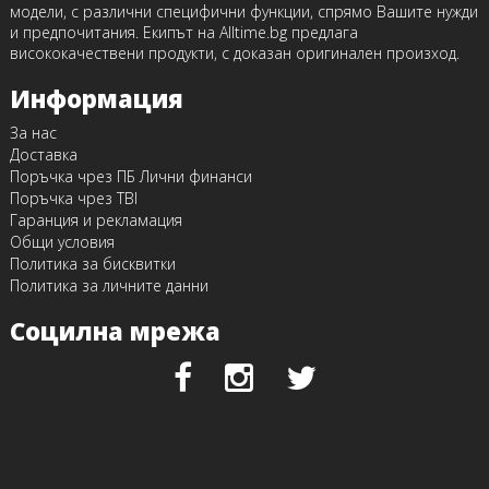
модели, с различни специфични функции, спрямо Вашите нужди
и предпочитания. Екипът на Alltime.bg предлага
висококачествени продукти, с доказан оригинален произход.
Информация
За нас
Доставка
Поръчка чрез ПБ Лични финанси
Поръчка чрез TBI
Гаранция и рекламация
Общи условия
Политика за бисквитки
Политика за личните данни
Социлна мрежа