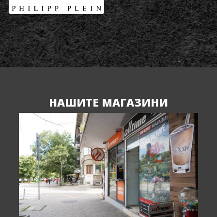
НАШИТЕ МАГАЗИНИ