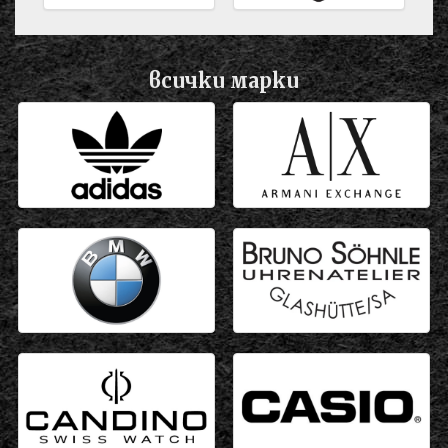
всички марки