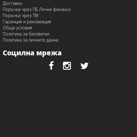
Доставка
Поръчка чрез ПБ Лични финанси
Поръчка чрез TBI
Гаранция и рекламация
Общи условия
Политика за бисквитки
Политика за личните данни
Социлна мрежа