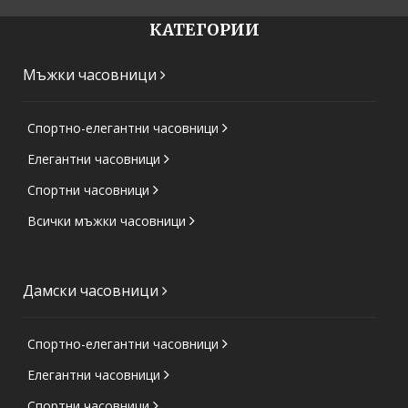
КАТЕГОРИИ
Мъжки часовници
Спортно-елегантни часовници
Елегантни часовници
Спортни часовници
Всички мъжки часовници
Дамски часовници
Спортно-елегантни часовници
Елегантни часовници
Спортни часовници