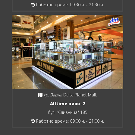
Работно време: 09:30 ч. - 21:30 ч.
гр. Варна
Delta Planet Mall,
Alltime ниво -2
бул. "Сливница" 185
Работно време: 09:00 ч. - 21:00 ч.