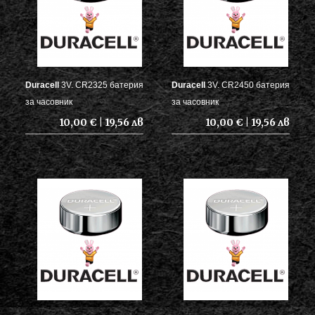
Duracell
3V. CR2325 батерия
Duracell
3V. CR2450 батерия
за часовник
за часовник
10,00 € | 19,56 лв
10,00 € | 19,56 лв