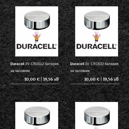
Duracell
3V. CR2012 батерия
Duracell
3V. CR1632 батерия
за часовник
за часовник
10,00 € | 19,56 лв
10,00 € | 19,56 лв