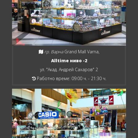
гр. Варна
Grand Mall Varna,
Alltime ниво -2
ул. "Акад. Андрей Сахаров" 2
Работно време: 09:00 ч. - 21:30 ч.