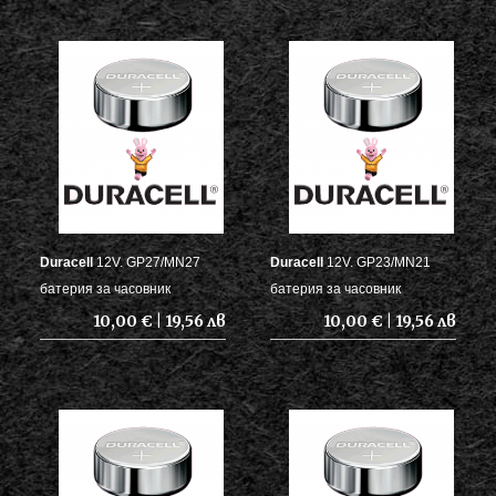
Duracell
12V. GP27/MN27
Duracell
12V. GP23/MN21
батерия за часовник
батерия за часовник
10,00 € | 19,56 лв
10,00 € | 19,56 лв