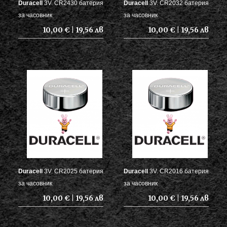
Duracell
3V. CR2430 батерия
Duracell
3V. CR2032 батерия
за часовник
за часовник
10,00 € | 19,56 лв
10,00 € | 19,56 лв
Duracell
3V. CR2025 батерия
Duracell
3V. CR2016 батерия
за часовник
за часовник
10,00 € | 19,56 лв
10,00 € | 19,56 лв