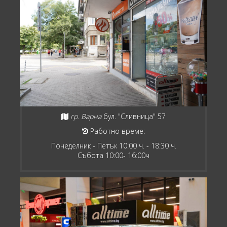
гр. Варна
бул. "Сливница" 57
Работно време:
Понеделник - Петък 10:00 ч. - 18:30 ч.
Събота 10:00- 16:00ч