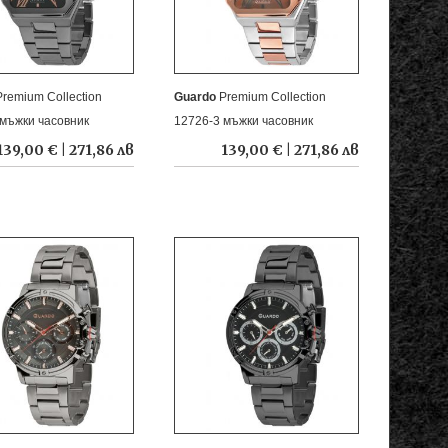
Premium Collection
Guardo
Premium Collection
 мъжки часовник
12726-3 мъжки часовник
139,00 € | 271,86 лв
139,00 € | 271,86 лв