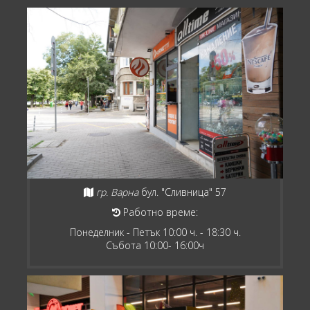
гр. Варна
бул. "Сливница" 57
Работно време:
Понеделник - Петък 10:00 ч. - 18:30 ч.
Събота 10:00- 16:00ч