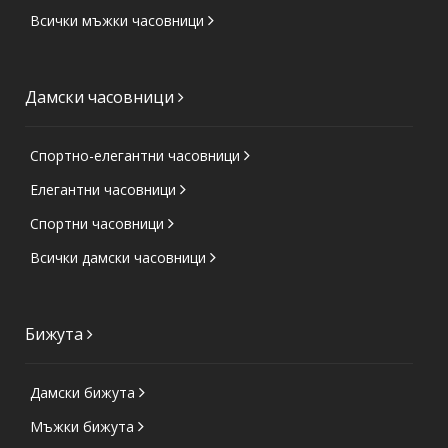
Всички мъжки часовници
Дамски часовници
Спортно-елегантни часовници
Елегантни часовници
Спортни часовници
Всички дамски часовници
Бижута
Дамски бижута
Мъжки бижута