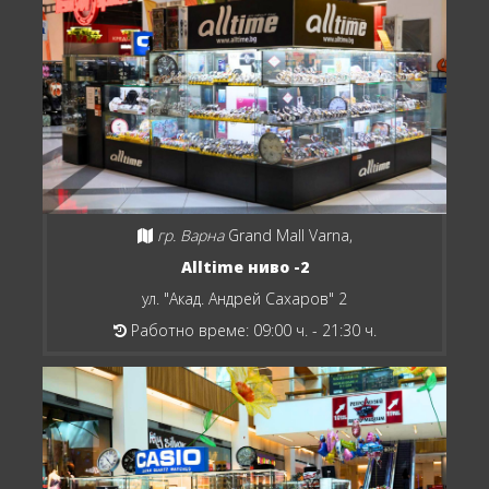
гр. Варна
Grand Mall Varna,
Alltime ниво -2
ул. "Акад. Андрей Сахаров" 2
Работно време: 09:00 ч. - 21:30 ч.