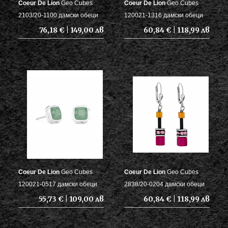
Coeur De Lion
Geo Cubes
Coeur De Lion
Geo Cubes
2103/20-1100 дамски обеци
120021-1316 дамски обеци
76,18 € | 149,00 лв
60,84 € | 118,99 лв
Coeur De Lion
Geo Cubes
Coeur De Lion
Geo Cubes
120021-0517 дамски обеци
2838/20-0204 дамски обеци
55,73 € | 109,00 лв
60,84 € | 118,99 лв