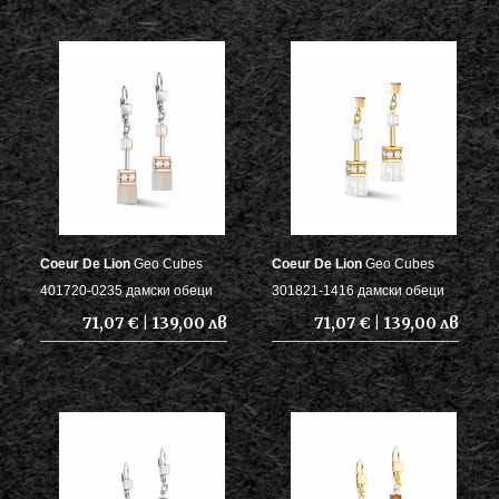
Coeur De Lion
Geo Cubes
Coeur De Lion
Geo Cubes
401720-0235 дамски обеци
301821-1416 дамски обеци
71,07 € | 139,00 лв
71,07 € | 139,00 лв