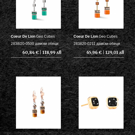
Coeur De Lion
Geo Cubes
Coeur De Lion
Geo Cubes
2838/20-0500 дамски обеци
283820-0211 дамски обеци
60,84 € | 118,99 лв
65,96 € | 129,01 лв