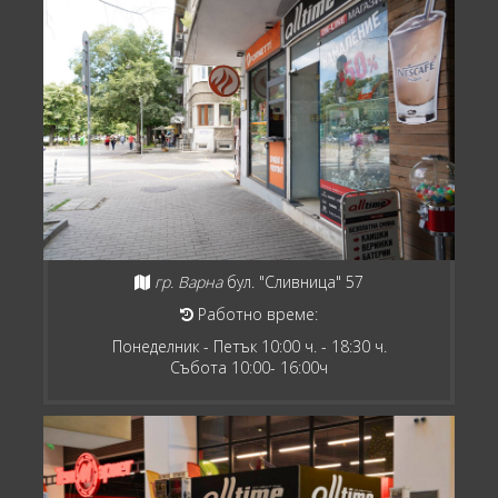
гр. Варна
бул. "Сливница" 57
Работно време:
Понеделник - Петък 10:00 ч. - 18:30 ч.
Събота 10:00- 16:00ч