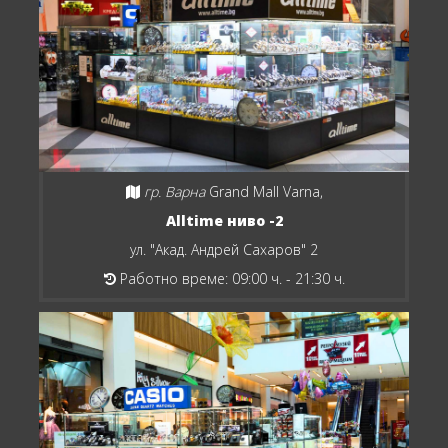
гр. Варна
Grand Mall Varna,
Alltime ниво -2
ул. "Акад. Андрей Сахаров" 2
Работно време: 09:00 ч. - 21:30 ч.