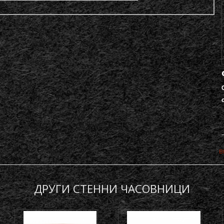
в
ДРУГИ СТЕННИ ЧАСОВНИЦИ