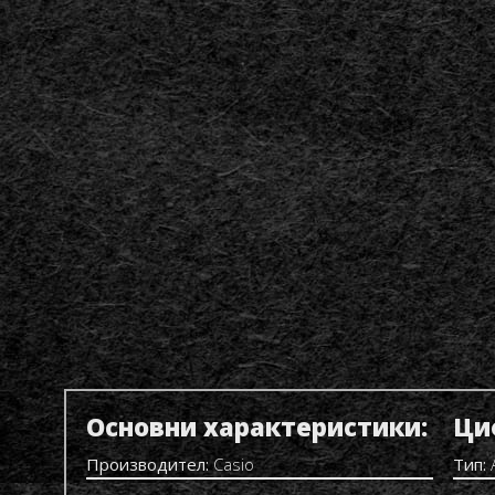
Основни характеристики:
Ци
Производител:
Casio
Тип: