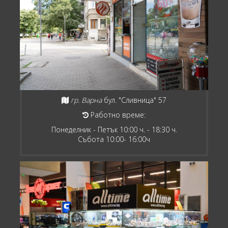
гр. Варна
бул. "Сливница" 57
Работно време:
Понеделник - Петък 10:00 ч. - 18:30 ч.
Събота 10:00- 16:00ч