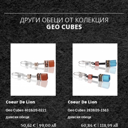
ДРУГИ ОБЕЦИ ОТ КОЛЕКЦИЯ
GEO CUBES
Coeur De Lion
Coeur De Lion
Geo Cubes 4016/20-0221
Geo Cubes 2838/20-1563
дамски обеци
дамски обеци
50,62 € | 99,00 лв
60,84 € | 118,99 лв