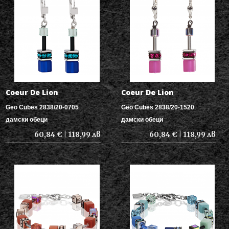
Coeur De Lion
Coeur De Lion
Geo Cubes 2838/20-0705
Geo Cubes 2838/20-1520
дамски обеци
дамски обеци
60,84 € | 118,99 лв
60,84 € | 118,99 лв