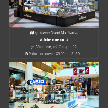
гр. Варна
Grand Mall Varna,
Alltime ниво -2
ул. "Акад. Андрей Сахаров" 2
Работно време: 09:00 ч. - 21:30 ч.