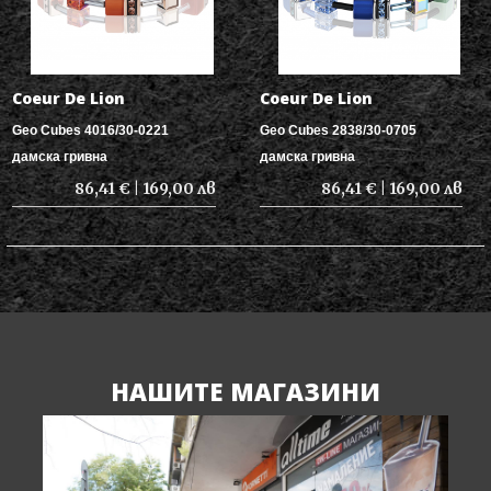
Coeur De Lion
Coeur De Lion
Geo Cubes 4016/30-0221
Geo Cubes 2838/30-0705
дамска гривна
дамска гривна
86,41 € | 169,00 лв
86,41 € | 169,00 лв
НАШИТЕ МАГАЗИНИ