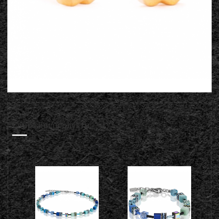
Свързани продукти