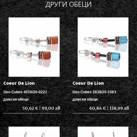
ДРУГИ ОБЕЦИ
Coeur De Lion
Coeur De Lion
Geo Cubes 4016/20-0221
Geo Cubes 2838/20-1563
дамски обеци
дамски обеци
50,62 € | 99,00 лв
60,84 € | 118,99 лв