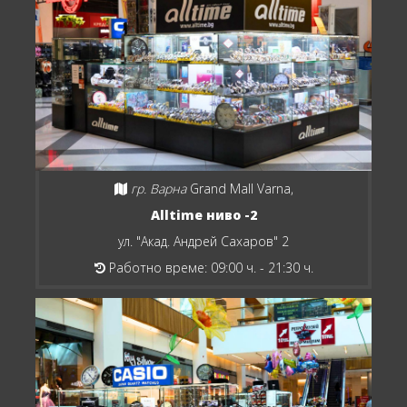
гр. Варна
Grand Mall Varna,
Alltime ниво -2
ул. "Акад. Андрей Сахаров" 2
Работно време: 09:00 ч. - 21:30 ч.