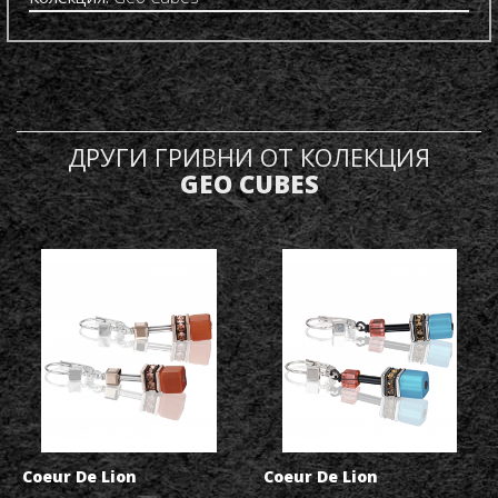
ДРУГИ ГРИВНИ ОТ КОЛЕКЦИЯ
GEO CUBES
Coeur De Lion
Coeur De Lion