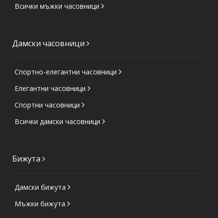
Всички мъжки часовници
Дамски часовници
Спортно-елегантни часовници
Елегантни часовници
Спортни часовници
Всички дамски часовници
Бижута
Дамски бижута
Мъжки бижута