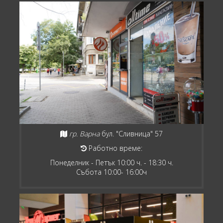
гр. Варна
бул. "Сливница" 57
Работно време:
Понеделник - Петък 10:00 ч. - 18:30 ч.
Събота 10:00- 16:00ч