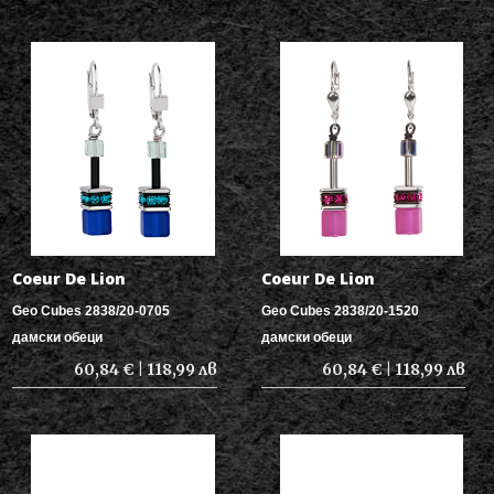
Coeur De Lion
Coeur De Lion
Geo Cubes 2838/20-0705
Geo Cubes 2838/20-1520
дамски обеци
дамски обеци
60,84 € | 118,99 лв
60,84 € | 118,99 лв