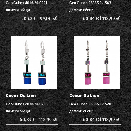
Geo Cubes 4016/20-0221
Geo Cubes 2838/20-1563
дамски обеци
дамски обеци
50,62 € | 99,00 лв
60,84 € | 118,99 лв
Coeur De Lion
Coeur De Lion
Geo Cubes 2838/20-0705
Geo Cubes 2838/20-1520
дамски обеци
дамски обеци
60,84 € | 118,99 лв
60,84 € | 118,99 лв