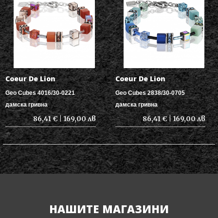
Coeur De Lion
Coeur De Lion
Geo Cubes 4016/30-0221
Geo Cubes 2838/30-0705
дамска гривна
дамска гривна
86,41 € | 169,00 лв
86,41 € | 169,00 лв
НАШИТЕ МАГАЗИНИ