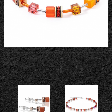
Свързани продукти