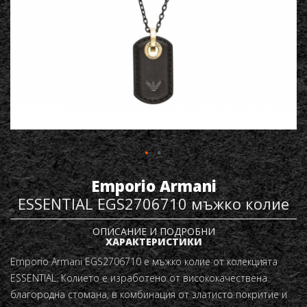
Emporio Armani
ESSENTIAL EGS2706710 мъжко колие
ОПИСАНИЕ И ПОДРОБНИ
ХАРАКТЕРИСТИКИ
Emporio Armani EGS2706710
е мъжко колие от колекцията
ESSENTIAL. Колието е изработено от висококачествена
благородна стомана, в комбинация от златисто покритие и