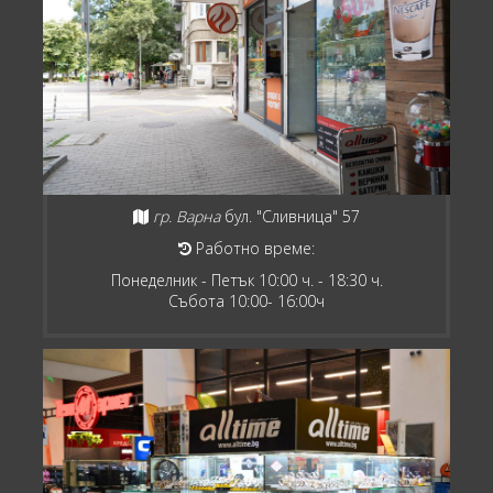
гр. Варна
бул. "Сливница" 57
Работно време:
Понеделник - Петък 10:00 ч. - 18:30 ч.
Събота 10:00- 16:00ч