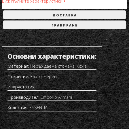
Виж пълните характеристики
ДОСТАВКА
ГРАВИРАНЕ
Основни характеристики:
Материал:
Неръждаема стомана, Кожа
Покритие:
Злато, Черен
Инкрустация:
Производител:
Emporio Armani
Колекция:
ESSENTIAL