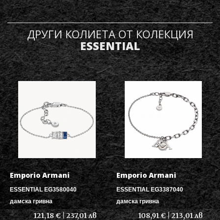
ДРУГИ КОЛИЕТА ОТ КОЛЕКЦИЯ
ESSENTIAL
Emporio Armani
Emporio Armani
ESSENTIAL EG3580040
ESSENTIAL EG3387040
дамска гривна
дамска гривна
121,18 € | 237,01 лв
108,91 € | 213,01 лв