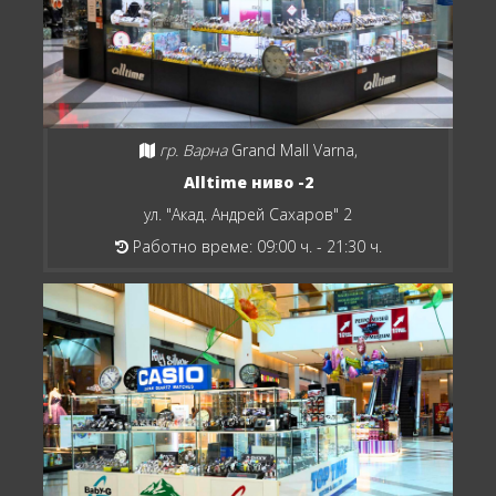
гр. Варна
Grand Mall Varna,
Alltime ниво -2
ул. "Акад. Андрей Сахаров" 2
Работно време: 09:00 ч. - 21:30 ч.