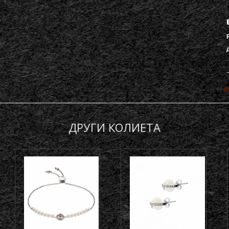
в
ДРУГИ КОЛИЕТА