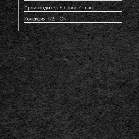
Производител:
Emporio Armani
Колекция:
FASHION