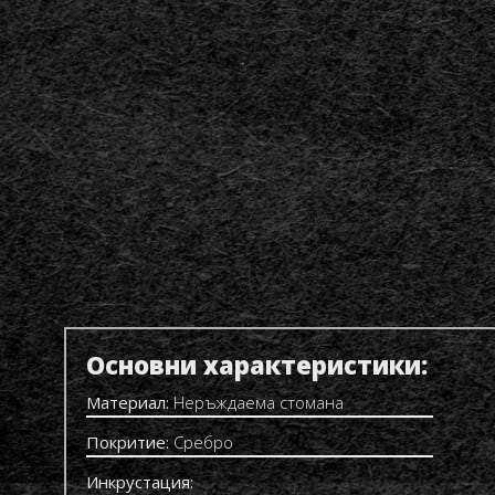
Основни характеристики:
Материал:
Неръждаема стомана
Покритие:
Сребро
Инкрустация: