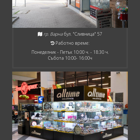
гр. Варна
бул. "Сливница" 57
Работно време:
Понеделник - Петък 10:00 ч. - 18:30 ч.
Събота 10:00- 16:00ч