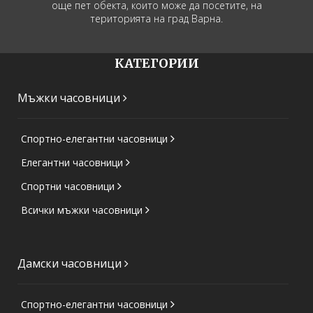
още пет обекта, които може да посетите, на
територията на град Варна.
КАТЕГОРИИ
Мъжки часовници
Спортно-елегантни часовници
Елегантни часовници
Спортни часовници
Всички мъжки часовници
Дамски часовници
Спортно-елегантни часовници