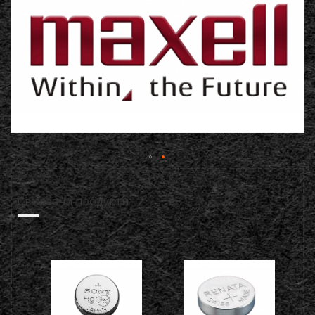
Свързани продукти