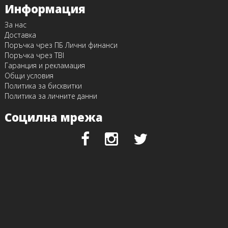
Информация
За нас
Доставка
Поръчка чрез ПБ Лични финанси
Поръчка чрез TBI
Гаранция и рекламация
Общи условия
Политика за бисквитки
Политика за личните данни
Социлна мрежа