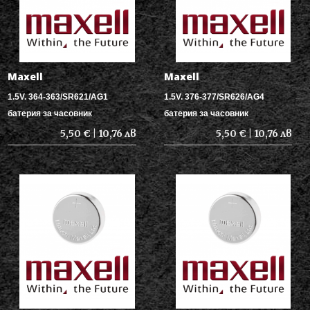
Maxell
Maxell
1.5V. 364-363/SR621/AG1
1.5V. 376-377/SR626/AG4
батерия за часовник
батерия за часовник
5,50 € | 10,76 лв
5,50 € | 10,76 лв