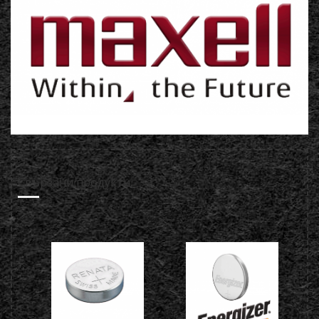
Свързани продукти