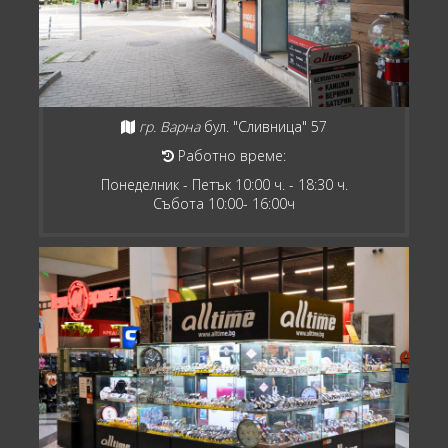
гр. Варна
бул. "Сливница" 57
Работно време:
Понеделник - Петък 10:00 ч. - 18:30 ч.
Събота 10:00- 16:00ч