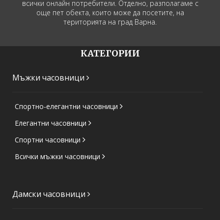
всички онлайн потребители. Отделно, разполагаме с
още пет обекта, които може да посетите, на
територията на град Варна.
КАТЕГОРИИ
Мъжки часовници
Спортно-елегантни часовници
Елегантни часовници
Спортни часовници
Всички мъжки часовници
Дамски часовници