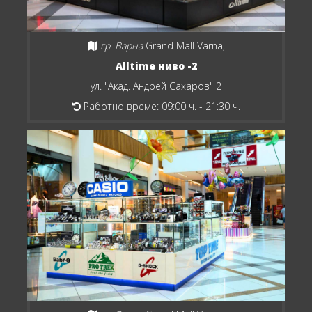
гр. Варна
Grand Mall Varna,
Alltime ниво -2
ул. "Акад. Андрей Сахаров" 2
Работно време: 09:00 ч. - 21:30 ч.