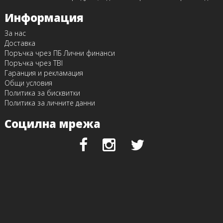
Информация
За нас
Доставка
Поръчка чрез ПБ Лични финанси
Поръчка чрез TBI
Гаранция и рекламация
Общи условия
Политика за бисквитки
Политика за личните данни
Социлна мрежа