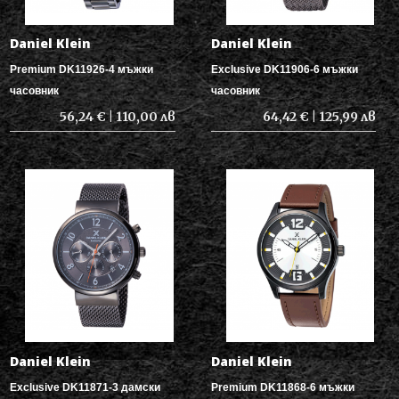
Daniel Klein
Daniel Klein
Premium DK11926-4 мъжки
Exclusive DK11906-6 мъжки
часовник
часовник
56,24 € | 110,00 лв
64,42 € | 125,99 лв
Daniel Klein
Daniel Klein
Exclusive DK11871-3 дамски
Premium DK11868-6 мъжки