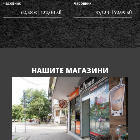
часовник
часовник
62,38 € | 122,00 лв
37,32 € | 72,99 лв
НАШИТЕ МАГАЗИНИ