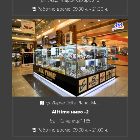
Работно време: 09:30 ч. - 21:30 ч.
гр. Варна
Delta Planet Mall,
Alltime ниво -2
бул. "Сливница" 185
Работно време: 09:00 ч. - 21:00 ч.