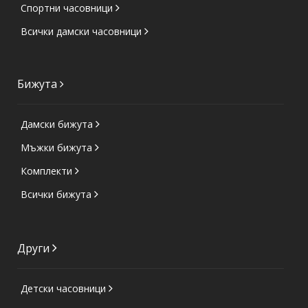
Спортни часовници
Всички дамски часовници
Бижута
Дамски бижута
Мъжки бижута
Комплекти
Всички бижута
Други
Детски часовници