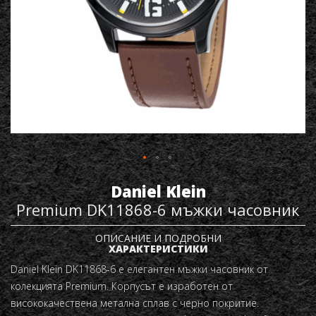
Daniel Klein
Premium DK11868-6 мъжки часовник
ОПИСАНИЕ И ПОДРОБНИ
ХАРАКТЕРИСТИКИ
Daniel Klein DK11868-6 е елегантен мъжки часовник от
колекцията Premium. Корпусът е изработен от
висококачествена метална сплав с черно покритие.