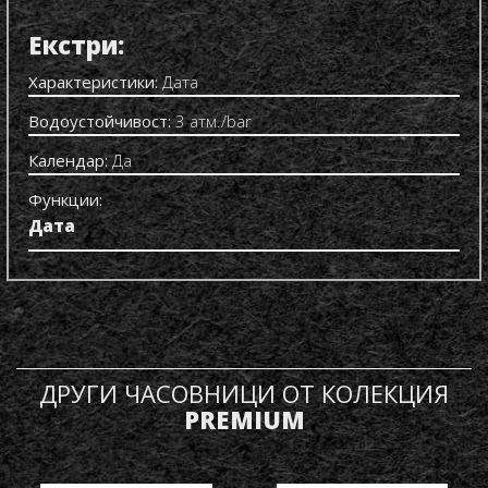
Екстри:
Характеристики:
Дата
Водоустойчивост:
3 атм./bar
Календар:
Да
Функции:
Дата
ДРУГИ ЧАСОВНИЦИ ОТ КОЛЕКЦИЯ
PREMIUM