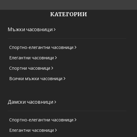
КАТЕГОРИИ
Мъжки часовници
Спортно-елегантни часовници
Елегантни часовници
Спортни часовници
Всички мъжки часовници
Дамски часовници
Спортно-елегантни часовници
Елегантни часовници