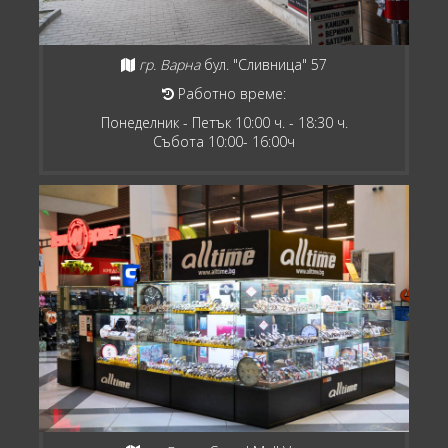
гр. Варна
бул. "Сливница" 57
Работно време:
Понеделник - Петък 10:00 ч. - 18:30 ч.
Събота 10:00- 16:00ч