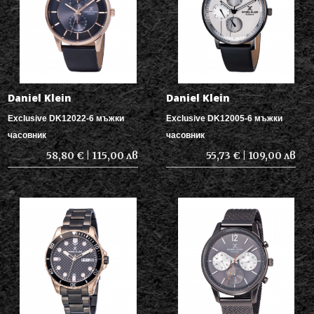
Daniel Klein
Daniel Klein
Exclusive DK12022-6 мъжки
Exclusive DK12005-6 мъжки
часовник
часовник
58,80 € | 115,00 лв
55,73 € | 109,00 лв