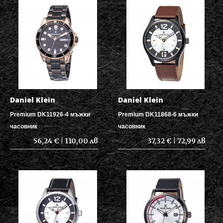
Daniel Klein
Daniel Klein
Premium DK11926-4 мъжки
Premium DK11868-6 мъжки
часовник
часовник
56,24 € | 110,00 лв
37,32 € | 72,99 лв