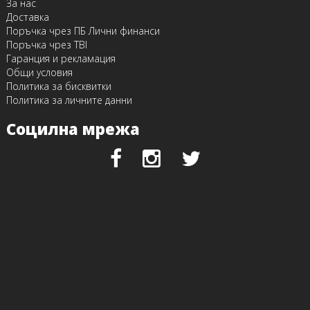
За нас
Доставка
Поръчка чрез ПБ Лични финанси
Поръчка чрез TBI
Гаранция и рекламация
Общи условия
Политика за бисквитки
Политика за личните данни
Социлна мрежа