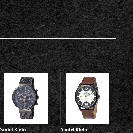
Daniel Klein
Daniel Klein