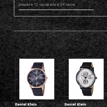
режим в 12 часов или в 24 часов
Daniel Klein
Daniel Klein