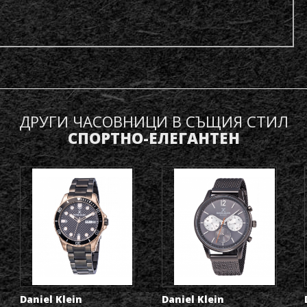
ДРУГИ ЧАСОВНИЦИ В СЪЩИЯ СТИЛ
СПОРТНО-ЕЛЕГАНТЕН
Daniel Klein
Daniel Klein