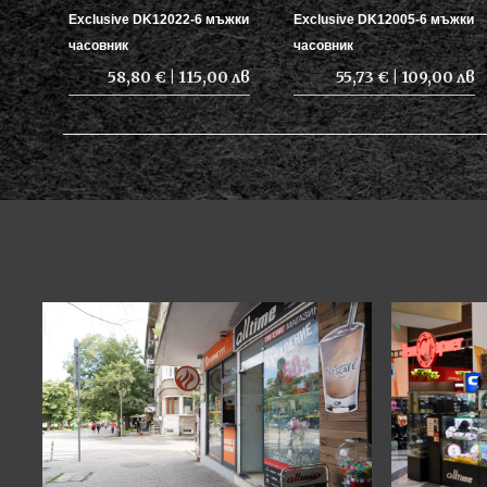
Exclusive DK12022-6 мъжки
Exclusive DK12005-6 мъжки
часовник
часовник
58,80 € | 115,00 лв
55,73 € | 109,00 лв