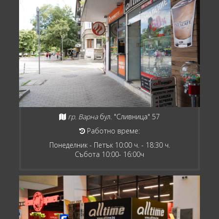
гр. Варна
бул. "Сливница" 57
Работно време:
Понеделник - Петък 10:00 ч. - 18:30 ч.
Събота 10:00- 16:00ч