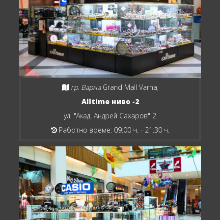
гр. Варна
Grand Mall Varna,
Alltime ниво -2
ул. "Акад. Андрей Сахаров" 2
Работно време: 09:00 ч. - 21:30 ч.