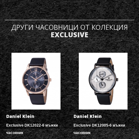
ДРУГИ ЧАСОВНИЦИ ОТ КОЛЕКЦИЯ
EXCLUSIVE
Daniel Klein
Daniel Klein
Exclusive DK12022-6 мъжки
Exclusive DK12005-6 мъжки
часовник
часовник