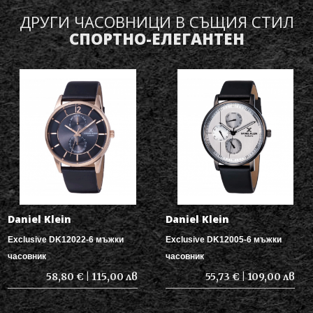
ДРУГИ ЧАСОВНИЦИ В СЪЩИЯ СТИЛ
СПОРТНО-ЕЛЕГАНТЕН
Daniel Klein
Daniel Klein
Exclusive DK12022-6 мъжки
Exclusive DK12005-6 мъжки
часовник
часовник
58,80 € | 115,00 лв
55,73 € | 109,00 лв