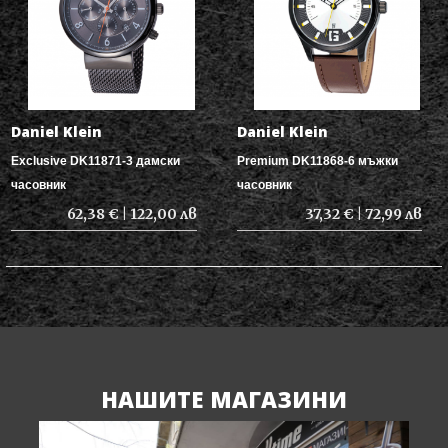
Daniel Klein
Daniel Klein
Exclusive DK11871-3 дамски
Premium DK11868-6 мъжки
часовник
часовник
62,38 € | 122,00 лв
37,32 € | 72,99 лв
НАШИТЕ МАГАЗИНИ