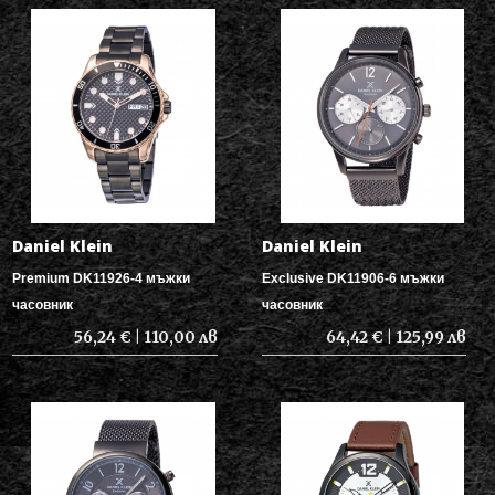
Daniel Klein
Daniel Klein
Premium DK11926-4 мъжки
Exclusive DK11906-6 мъжки
часовник
часовник
56,24 € | 110,00 лв
64,42 € | 125,99 лв