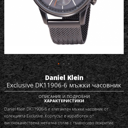
Daniel Klein
Exclusive DK11906-6 мъжки часовник
ОПИСАНИЕ И ПОДРОБНИ
ХАРАКТЕРИСТИКИ
Daniel Klein DK11906-6 е елегантен мъжки часовник от
колекцията Exclusive. Корпусът е изработен от
висококачествена метална сплав с тъмносиво покритие.