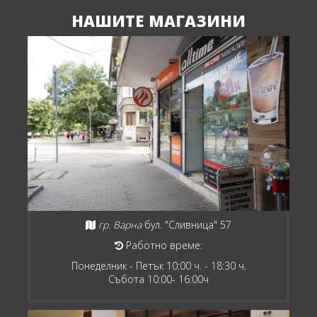
НАШИТЕ МАГАЗИНИ
гр. Варна
бул. "Сливница" 57
Работно време:
Понеделник - Петък 10:00 ч. - 18:30 ч.
Събота 10:00- 16:00ч