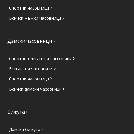
Спортни часовници
Всички мъжки часовници
Дамски часовници
Спортно-елегантни часовници
Елегантни часовници
Спортни часовници
Всички дамски часовници
Бижута
Дамски бижута