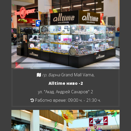
гр. Варна
Grand Mall Varna,
Alltime ниво -2
ул. "Акад. Андрей Сахаров" 2
Работно време: 09:00 ч. - 21:30 ч.