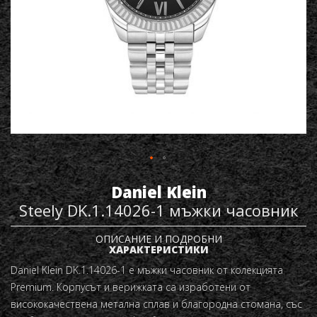
Daniel Klein
Steely DK.1.14026-1 мъжки часовник
ОПИСАНИЕ И ПОДРОБНИ
ХАРАКТЕРИСТИКИ
Daniel Klein
DK.1.14026-1
е мъжки часовник от колекцията
Premium. Корпусът и верижката са изработени от
висококачествена метална сплав и благородна стомана, със