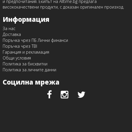
и предпочитания. Екипът на Alltime.bg предлага
висококачествени продукти, с доказан оригинален произход.
Информация
За нас
Доставка
Поръчка чрез ПБ Лични финанси
Поръчка чрез TBI
Гаранция и рекламация
Общи условия
Политика за бисквитки
Политика за личните данни
Социлна мрежа