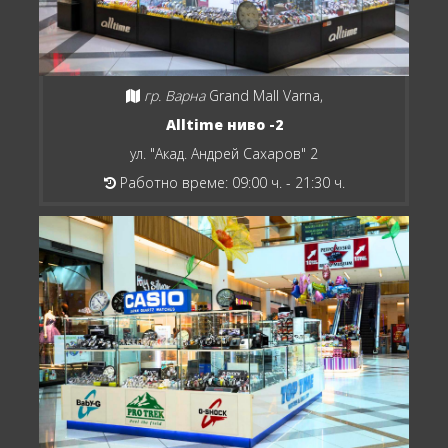
гр. Варна
Grand Mall Varna,
Alltime ниво -2
ул. "Акад. Андрей Сахаров" 2
Работно време: 09:00 ч. - 21:30 ч.