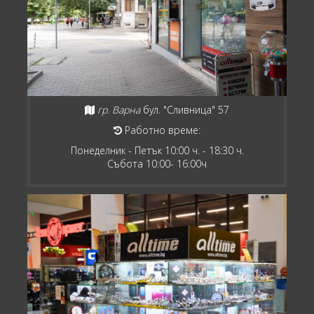
гр. Варна
бул. "Сливница" 57
Работно време:
Понеделник - Петък 10:00 ч. - 18:30 ч.
Събота 10:00- 16:00ч