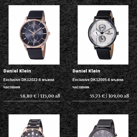
Daniel Klein
Daniel Klein
Exclusive DK12022-6 мъжки
Exclusive DK12005-6 мъжки
часовник
часовник
58,80 € | 115,00 лв
55,73 € | 109,00 лв