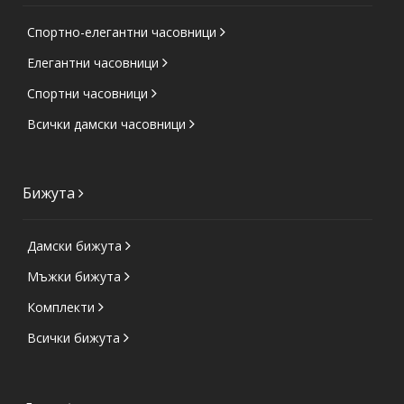
Спортно-елегантни часовници
Елегантни часовници
Спортни часовници
Всички дамски часовници
Бижута
Дамски бижута
Мъжки бижута
Комплекти
Всички бижута