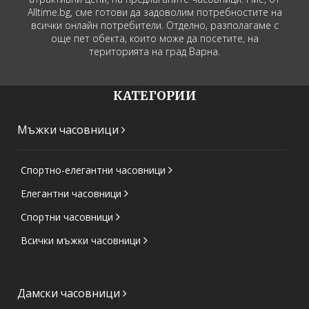
Alltime.bg, сме готови да задоволим потребностите на
всички онлайн потребители. Отделно, разполагаме с
още пет обекта, които може да посетите, на
територията на град Варна.
КАТЕГОРИИ
Мъжки часовници
Спортно-елегантни часовници
Елегантни часовници
Спортни часовници
Всички мъжки часовници
Дамски часовници