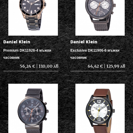
Daniel Klein
Daniel Klein
Premium DK11926-4 мъжки
Exclusive DK11906-6 мъжки
часовник
часовник
56,24 € | 110,00 лв
64,42 € | 125,99 лв